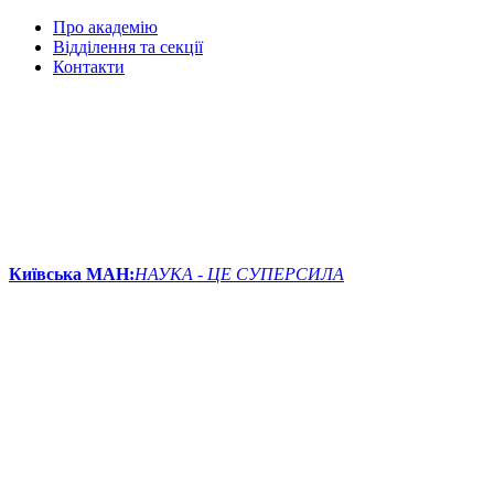
Про академію
Відділення та секції
Контакти
Київська МАН:
НАУКА - ЦЕ СУПЕРСИЛА