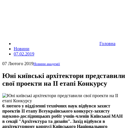
Головна
Новини
07.02.2019
07 Лютого 2019
Новини академії
Юні київські архітектори представили
свої проекти на ІІ етапі Конкурсу
6 лютого у відділенні технічних наук відбувся захист
проектів II етапу Всеукраїнського конкурсу-захисту
науково-дослідницьких робіт учнів-членів Київської МАН
в секції "Архітектура та дизайн". Захід відбувся в
архітектурному корпусі Київського Національного