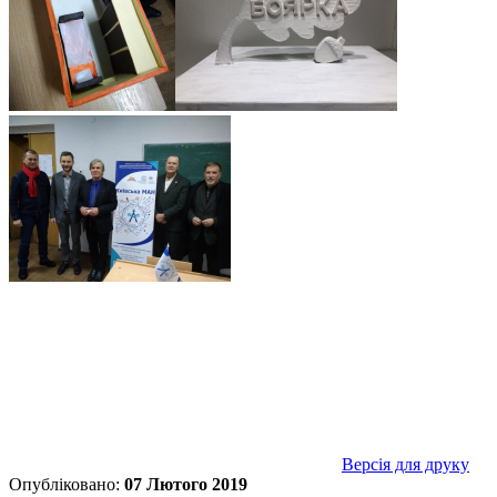
Версія для друку
Опубліковано:
07 Лютого 2019