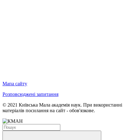
Мапа сайту
Розповсюджені запитання
© 2021 Київська Мала академія наук. При використанні
матеріалів посилання на сайт - обов'язкове.