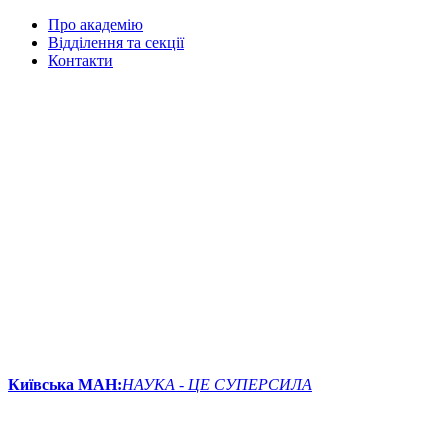
Про академію
Відділення та секції
Контакти
Київська МАН:
НАУКА - ЦЕ СУПЕРСИЛА