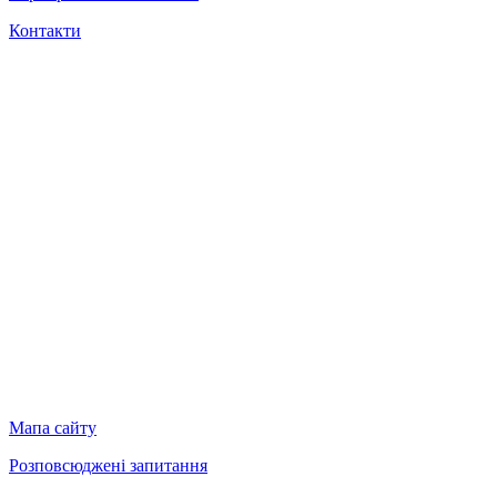
Контакти
Мапа сайту
Розповсюджені запитання