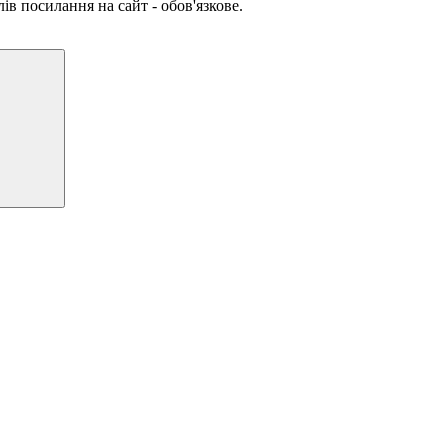
ів посилання на сайт - обов'язкове.