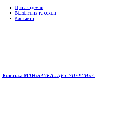
Про академію
Відділення та секції
Контакти
Київська МАН:
НАУКА - ЦЕ СУПЕРСИЛА