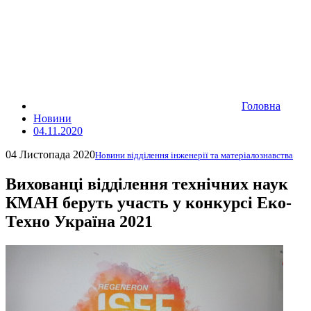
Головна
Новини
04.11.2020
04 Листопада 2020
Новини відділення інженерії та матеріалознавства
Вихованці відділення технічних наук
КМАН беруть участь у конкурсі Еко-
Техно Україна 2021