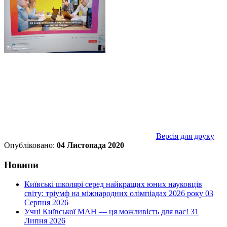
Версія для друку
Опубліковано:
04 Листопада 2020
Новини
Київські школярі серед найкращих юних науковців
світу: тріумф на міжнародних олімпіадах 2026 року
03
Серпня 2026
Учні Київської МАН — ця можливість для вас!
31
Липня 2026