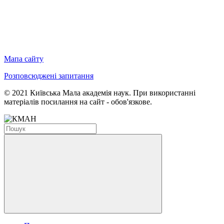
Мапа сайту
Розповсюджені запитання
© 2021 Київська Мала академія наук. При використанні
матеріалів посилання на сайт - обов'язкове.