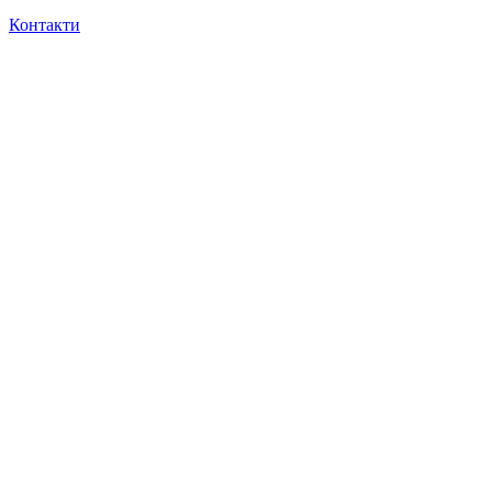
Контакти