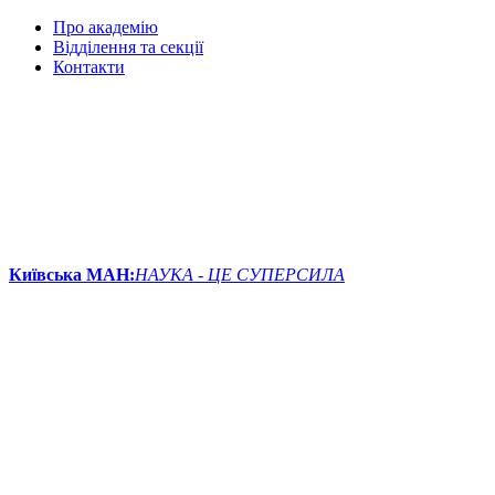
Про академію
Відділення та секції
Контакти
Київська МАН:
НАУКА - ЦЕ СУПЕРСИЛА