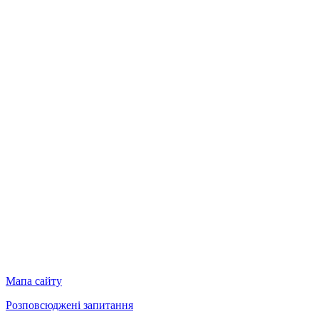
Мапа сайту
Розповсюджені запитання