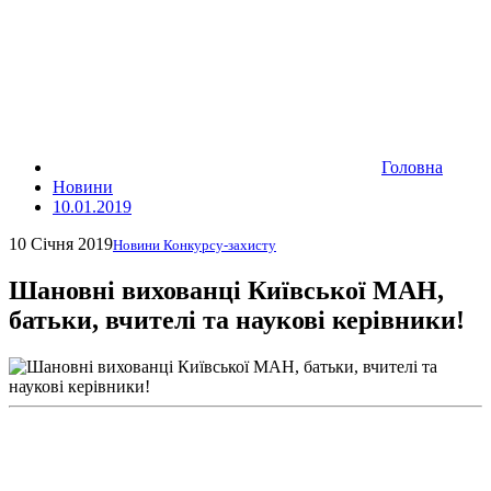
Головна
Новини
10.01.2019
10 Січня 2019
Новини Конкурсу-захисту
Шановні вихованці Київської МАН,
батьки, вчителі та наукові керівники!