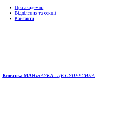
Про академію
Відділення та секції
Контакти
Київська МАН:
НАУКА - ЦЕ СУПЕРСИЛА