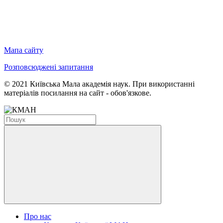
Мапа сайту
Розповсюджені запитання
© 2021 Київська Мала академія наук. При використанні
матеріалів посилання на сайт - обов'язкове.
Про нас