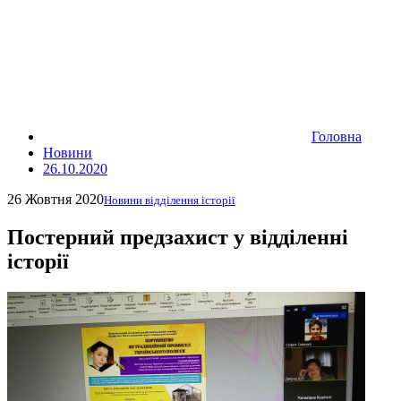
Головна
Новини
26.10.2020
26 Жовтня 2020
Новини відділення історії
Постерний предзахист у відділенні
історії