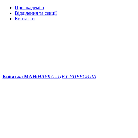
Про академію
Відділення та секції
Контакти
Київська МАН:
НАУКА - ЦЕ СУПЕРСИЛА