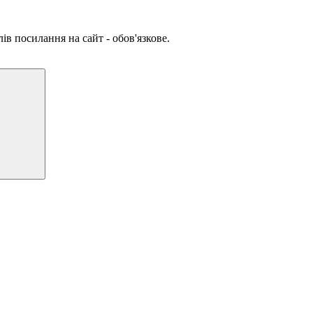
ів посилання на сайт - обов'язкове.