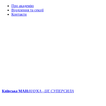
Про академію
Відділення та секції
Контакти
Київська МАН:
НАУКА - ЦЕ СУПЕРСИЛА