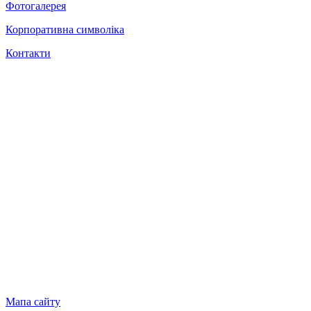
Фотогалерея
Корпоративна символіка
Контакти
Мапа сайту