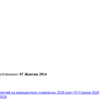
убліковано:
07 Жовтня 2014
 тріумф на міжнародних олімпіадах 2026 року
03 Серпня 2026
2026