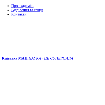
Про академію
Відділення та секції
Контакти
Київська МАН:
НАУКА - ЦЕ СУПЕРСИЛА