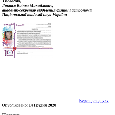
З повагою,
Локтєв Вадим Михайлович,
академік-секретар відділення фізики і астрономії
Національної академії наук України
Версія для друку
Опубліковано:
14 Грудня 2020