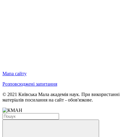
Мапа сайту
Розповсюджені запитання
© 2021 Київська Мала академія наук. При використанні
матеріалів посилання на сайт - обов'язкове.