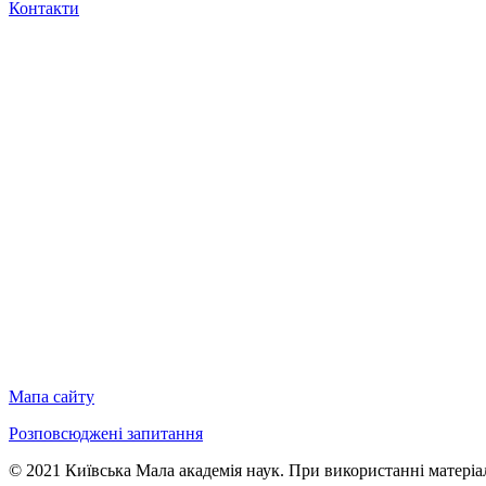
Контакти
Мапа сайту
Розповсюджені запитання
© 2021 Київська Мала академія наук. При використанні матеріал