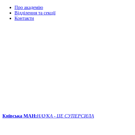
Про академію
Відділення та секції
Контакти
Київська МАН:
НАУКА - ЦЕ СУПЕРСИЛА