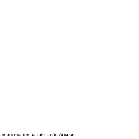
ів посилання на сайт - обов'язкове.