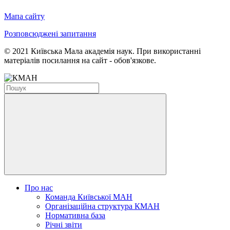
Мапа сайту
Розповсюджені запитання
© 2021 Київська Мала академія наук. При використанні
матеріалів посилання на сайт - обов'язкове.
Про нас
Команда Київської МАН
Організаційна структура КМАН
Нормативна база
Річні звіти