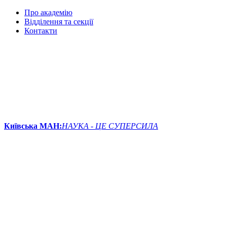
Про академію
Відділення та секції
Контакти
Київська МАН:
НАУКА - ЦЕ СУПЕРСИЛА