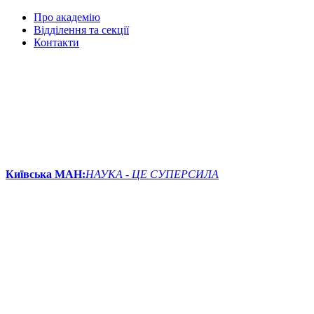
Про академію
Відділення та секції
Контакти
Київська МАН:
НАУКА - ЦЕ СУПЕРСИЛА