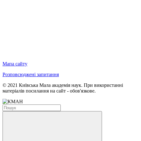
Мапа сайту
Розповсюджені запитання
© 2021 Київська Мала академія наук. При використанні
матеріалів посилання на сайт - обов'язкове.