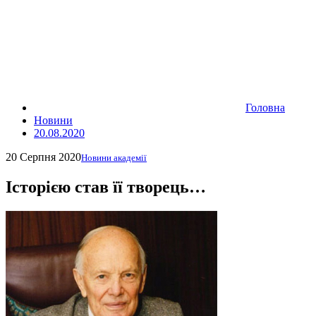
Головна
Новини
20.08.2020
20 Серпня 2020
Новини академії
Історією став її творець…