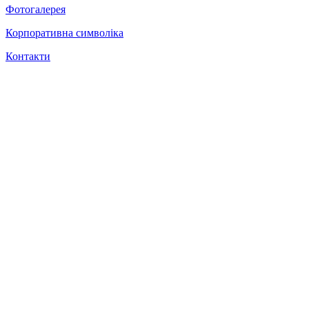
Фотогалерея
Корпоративна символіка
Контакти