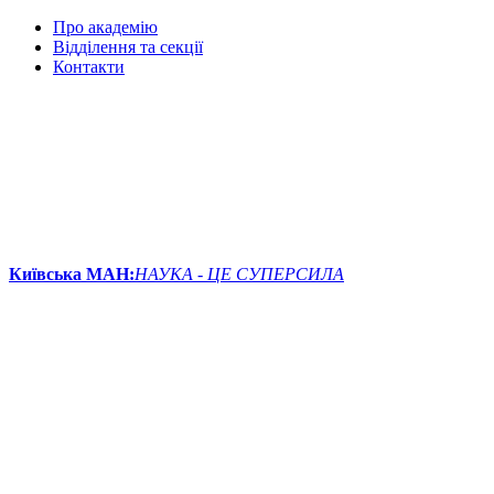
Про академію
Відділення та секції
Контакти
Київська МАН:
НАУКА - ЦЕ СУПЕРСИЛА