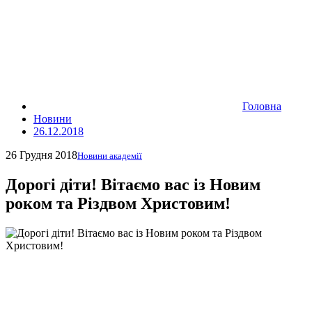
Головна
Новини
26.12.2018
26 Грудня 2018
Новини академії
Дорогі діти! Вітаємо вас із Новим
роком та Різдвом Христовим!