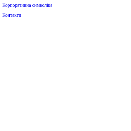
Корпоративна символіка
Контакти