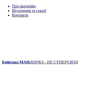
Про академію
Відділення та секції
Контакти
Київська МАН:
НАУКА - ЦЕ СУПЕРСИЛА