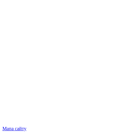
Мапа сайту