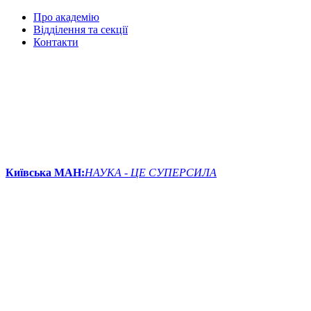
Про академію
Відділення та секції
Контакти
Київська МАН:
НАУКА - ЦЕ СУПЕРСИЛА