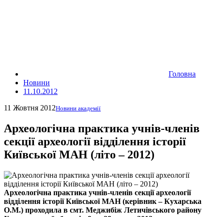
Головна
Новини
11.10.2012
11 Жовтня 2012
Новини академії
Археологічна практика учнів-членів
секції археології відділення історії
Київської МАН (літо – 2012)
Археологічна практика учнів-членів секції археології
відділення історії Київської МАН (керівник – Кухарська
О.М.) проходила в смт. Меджибіж Летичівського району