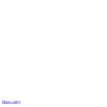
Мапа сайту