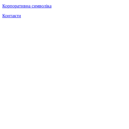
Корпоративна символіка
Контакти