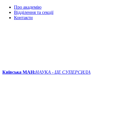
Про академію
Відділення та секції
Контакти
Київська МАН:
НАУКА - ЦЕ СУПЕРСИЛА