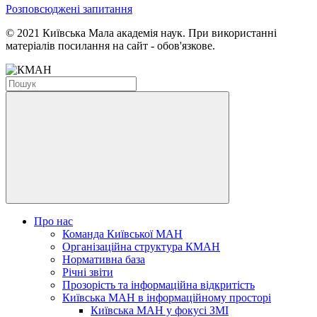
Розповсюджені запитання
© 2021 Київська Мала академія наук. При використанні
матеріалів посилання на сайт - обов'язкове.
Про нас
Команда Київської МАН
Організаційна структура КМАН
Нормативна база
Річні звіти
Прозорість та інформаційна відкритість
Київська МАН в інформаційному просторі
Київська МАН у фокусі ЗМІ