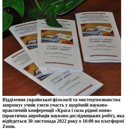
Відділення української філології та мистецтвознавства
запрошує учнів узяти участь у щорічній науково-
практичній конференції «Краса і сила рідної мови»
(практична апробація науково-дослідницьких робіт), яка
відбудеться 30 листопада 2022 року о 16:00 на платформі
Zoom.