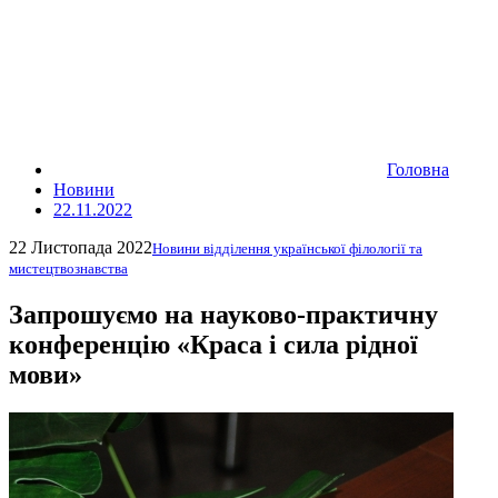
Головна
Новини
22.11.2022
22 Листопада 2022
Новини відділення української філології та
мистецтвознавства
Запрошуємо на науково-практичну
конференцію «Краса і сила рідної
мови»