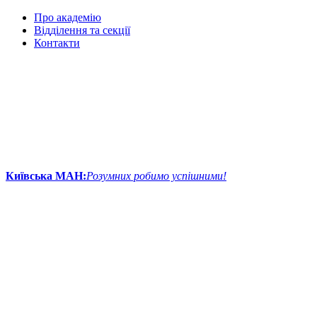
Про академію
Відділення та секції
Контакти
Київська МАН:
Розумних робимо успішними!