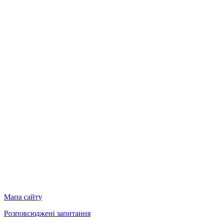
Мапа сайту
Розповсюджені запитання