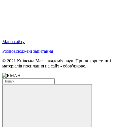
Мапа сайту
Розповсюджені запитання
© 2021 Київська Мала академія наук. При використанні
матеріалів посилання на сайт - обов'язкове.