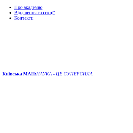
Про академію
Відділення та секції
Контакти
Київська МАН:
НАУКА - ЦЕ СУПЕРСИЛА