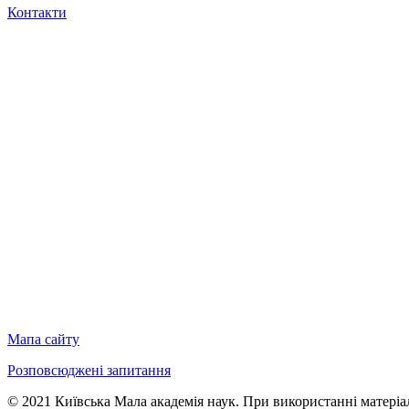
Контакти
Мапа сайту
Розповсюджені запитання
© 2021 Київська Мала академія наук. При використанні матеріал