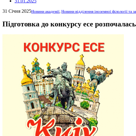
31.01.2025
31 Січня 2025
Новини академії
,
Новини відділення іноземної філології та 
Підготовка до конкурсу есе розпочалась