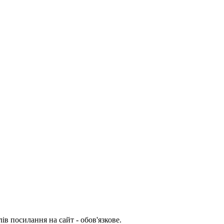
ів посилання на сайт - обов'язкове.