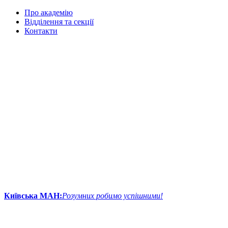
Про академію
Відділення та секції
Контакти
Київська МАН:
Розумних робимо успішними!