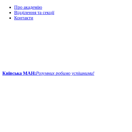
Про академію
Відділення та секції
Контакти
Київська МАН:
Розумних робимо успішними!