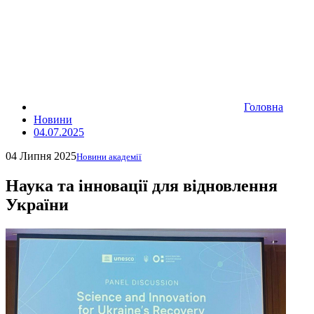
Головна
Новини
04.07.2025
04 Липня 2025
Новини академії
Наука та інновації для відновлення
України