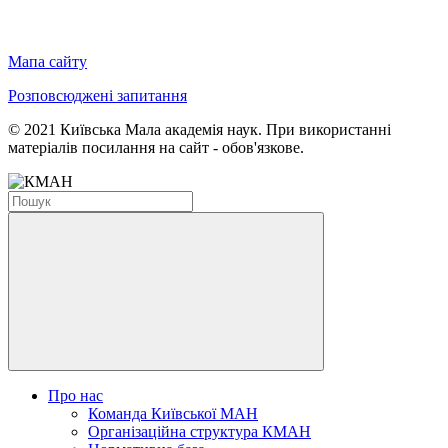
Мапа сайту
Розповсюджені запитання
© 2021 Київська Мала академія наук. При використанні
матеріалів посилання на сайт - обов'язкове.
Про нас
Команда Київської МАН
Організаційна структура КМАН