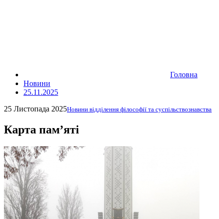
Головна
Новини
25.11.2025
25 Листопада 2025
Новини відділення філософії та суспільствознавства
Карта пам’яті