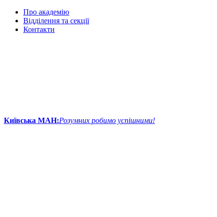
Про академію
Відділення та секції
Контакти
Київська МАН:
Розумних робимо успішними!