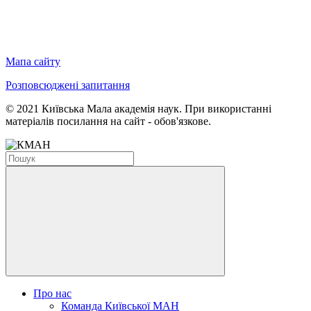
Мапа сайту
Розповсюджені запитання
© 2021 Київська Мала академія наук. При використанні
матеріалів посилання на сайт - обов'язкове.
Про нас
Команда Київської МАН