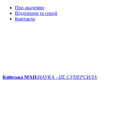
Про академію
Відділення та секції
Контакти
Київська МАН:
НАУКА - ЦЕ СУПЕРСИЛА