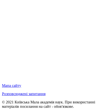
Мапа сайту
Розповсюджені запитання
© 2021 Київська Мала академія наук. При використанні
матеріалів посилання на сайт - обов'язкове.