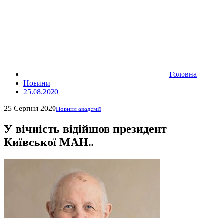
Головна
Новини
25.08.2020
25 Серпня 2020
Новини академії
У вічність відійшов президент
Київської МАН..