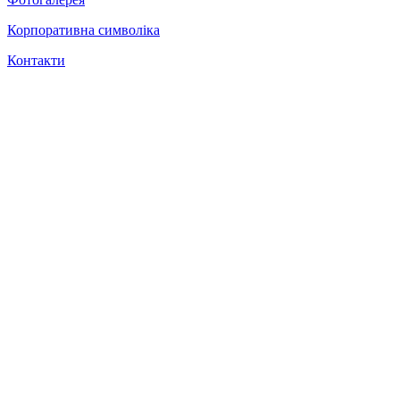
Корпоративна символіка
Контакти