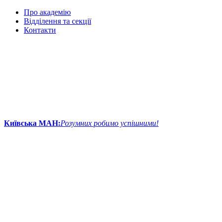
Про академію
Відділення та секції
Контакти
Київська МАН:
Розумних робимо успішними!