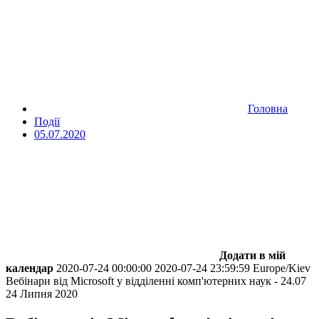
Головна
Події
05.07.2020
Додати в мій
календар
2020-07-24 00:00:00
2020-07-24 23:59:59
Europe/Kiev
Вебінари від Microsoft у відділенні комп'ютерних наук - 24.07
24 Липня 2020