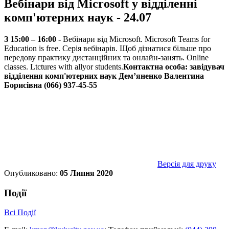
Вебінари від Microsoft у відділенні
комп'ютерних наук - 24.07
З 15:00 – 16:00 -
Вебінари від Microsoft. Microsoft Teams for
Education is free. Серія вебінарів. Щоб дізнатися більше про
передову практику дистанційних та онлайн-занять. Online
classes. Ltctures with allyor students.
Контактна особа: завідувач
відділення комп'ютерних наук Дем’яненко Валентина
Борисівна (066) 937-45-55
Версія для друку
Опубликовано:
05 Липня 2020
Події
Всі Події