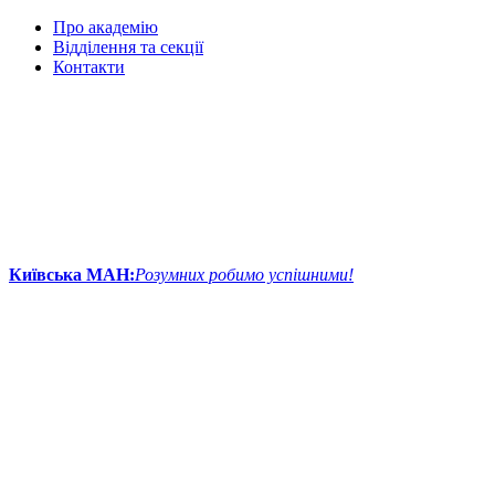
Про академію
Відділення та секції
Контакти
Київська МАН:
Розумних робимо успішними!