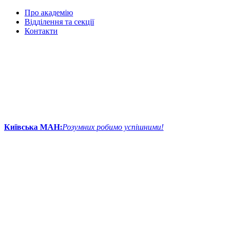
Про академію
Відділення та секції
Контакти
Київська МАН:
Розумних робимо успішними!