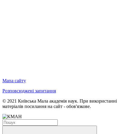
Мапа сайту
Розповсюджені запитання
© 2021 Київська Мала академія наук. При використанні
матеріалів посилання на сайт - обов'язкове.