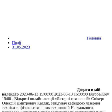
Головна
Події
31.05.2023
Додати в мій
календар
2023-06-13 15:00:00
2023-06-13 16:00:00
Europe/Kiev
15:00 - Відкриті онлайн-лекції «Лазерні технології»
Спікер:
Олексій Дмитрович Кагляк, завідувач кафедрою лазерної
техніки та фізико-технічних технологій Навчального-