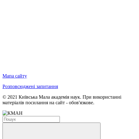
Мапа сайту
Розповсюджені запитання
© 2021 Київська Мала академія наук. При використанні
матеріалів посилання на сайт - обов'язкове.