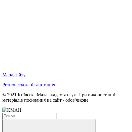
Мапа сайту
Розповсюджені запитання
© 2021 Київська Мала академія наук. При використанні
матеріалів посилання на сайт - обов'язкове.