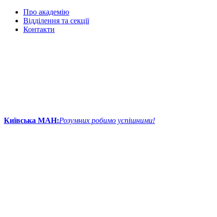
Про академію
Відділення та секції
Контакти
Київська МАН:
Розумних робимо успішними!