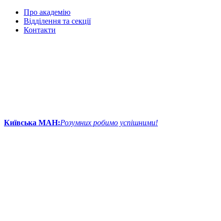
Про академію
Відділення та секції
Контакти
Київська МАН:
Розумних робимо успішними!