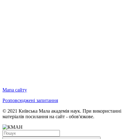
Мапа сайту
Розповсюджені запитання
© 2021 Київська Мала академія наук. При використанні
матеріалів посилання на сайт - обов'язкове.