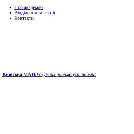
Про академію
Відділення та секції
Контакти
Київська МАН:
Розумних робимо успішними!