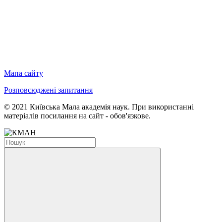
Мапа сайту
Розповсюджені запитання
© 2021 Київська Мала академія наук. При використанні
матеріалів посилання на сайт - обов'язкове.