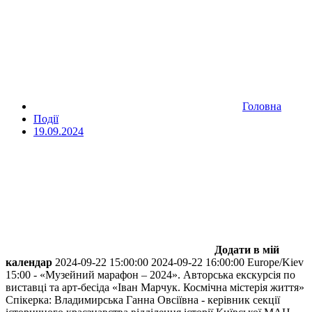
Головна
Події
19.09.2024
Додати в мій
календар
2024-09-22 15:00:00
2024-09-22 16:00:00
Europe/Kiev
15:00 - «Музейний марафон – 2024». Авторська екскурсія по
виставці та арт-бесіда «Іван Марчук. Космічна містерія життя»
Спікерка: Владимирська Ганна Овсіївна - керівник секції