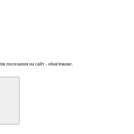
ів посилання на сайт - обов'язкове.