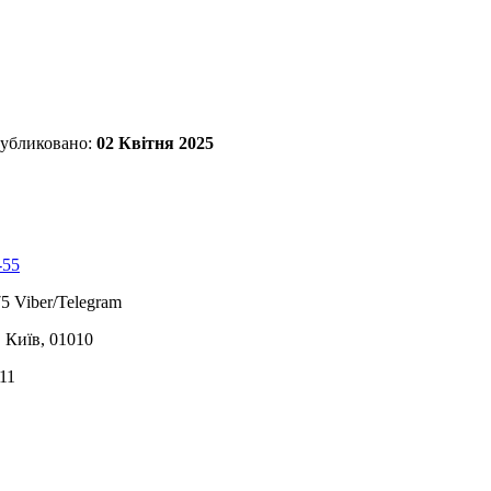
убликовано:
02 Квітня 2025
-55
5 Viber/Telegram
, Київ, 01010
11