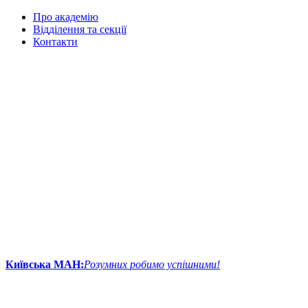
Про академію
Відділення та секції
Контакти
Київська МАН:
Розумних робимо успішними!