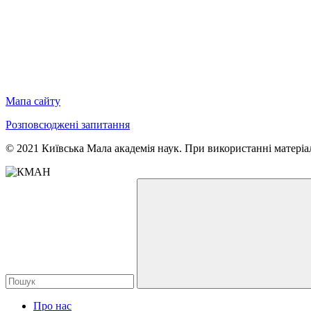
Мапа сайту
Розповсюджені запитання
© 2021 Київська Мала академія наук. При використанні матеріал
Про нас