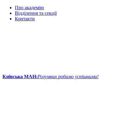
Про академію
Відділення та секції
Контакти
Київська МАН:
Розумних робимо успішними!