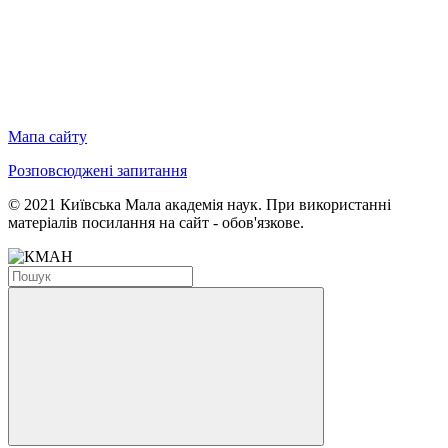
Мапа сайту
Розповсюджені запитання
© 2021 Київська Мала академія наук. При використанні
матеріалів посилання на сайт - обов'язкове.