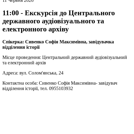
11 Червня 2026
11:00 - Екскурсія до Центрального
державного аудіовізуального та
електронного архіву
Спікерка: Сивенко Софія Максимівна, завідувачка
відділення історії
Місце проведення: Центральний державний аудіовізуальний
та електронний архів
Адреса: вул. Солом'янська, 24
Контактна особа: Сивенко Софія Максимівна- завідувач
відділення історії, тел. 0955103932