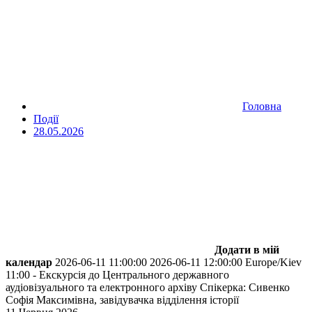
Головна
Події
28.05.2026
Додати в мій
календар
2026-06-11 11:00:00
2026-06-11 12:00:00
Europe/Kiev
11:00 - Екскурсія до Центрального державного
аудіовізуального та електронного архіву
Спікерка: Сивенко
Софія Максимівна, завідувачка відділення історії