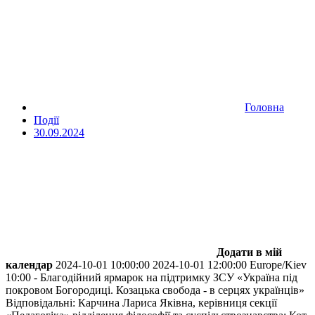
Головна
Події
30.09.2024
Додати в мій
календар
2024-10-01 10:00:00
2024-10-01 12:00:00
Europe/Kiev
10:00 - Благодійний ярмарок на підтримку ЗСУ «Україна під
покровом Богородиці. Козацька свобода - в серцях українців»
Відповідальні: Карчина Лариса Яківна, керівниця секції