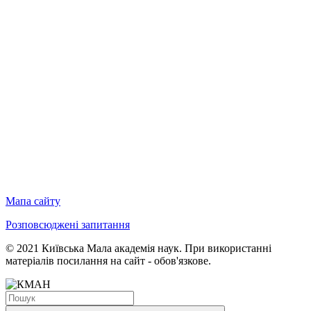
Мапа сайту
Розповсюджені запитання
© 2021 Київська Мала академія наук. При використанні
матеріалів посилання на сайт - обов'язкове.