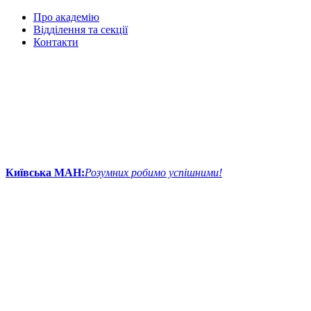
Про академію
Відділення та секції
Контакти
Київська МАН:
Розумних робимо успішними!