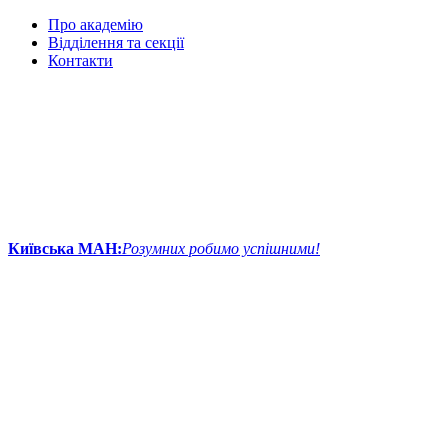
Про академію
Відділення та секції
Контакти
Київська МАН:
Розумних робимо успішними!