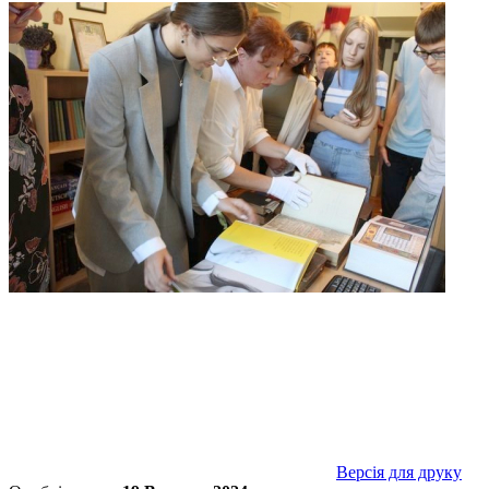
Версія для друку