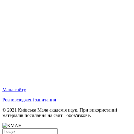
Мапа сайту
Розповсюджені запитання
© 2021 Київська Мала академія наук. При використанні
матеріалів посилання на сайт - обов'язкове.