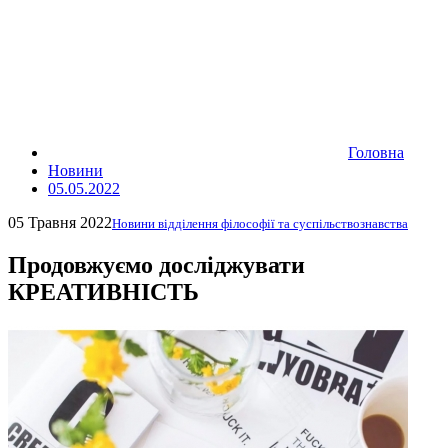
Головна
Новини
05.05.2022
05 Травня 2022
Новини відділення філософії та суспільствознавства
Продовжуємо досліджувати
КРЕАТИВНІСТЬ