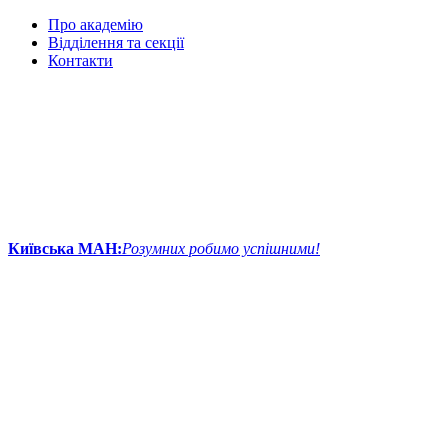
Про академію
Відділення та секції
Контакти
Київська МАН:
Розумних робимо успішними!