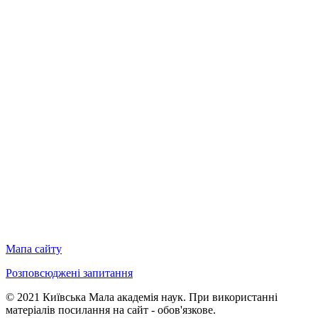
Мапа сайту
Розповсюджені запитання
© 2021 Київська Мала академія наук. При використанні
матеріалів посилання на сайт - обов'язкове.