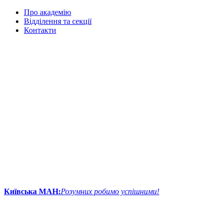
Про академію
Відділення та секції
Контакти
Київська МАН:
Розумних робимо успішними!