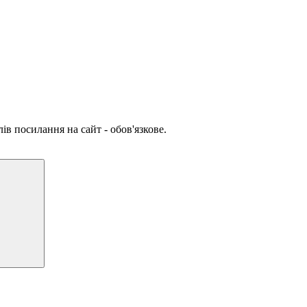
ів посилання на сайт - обов'язкове.