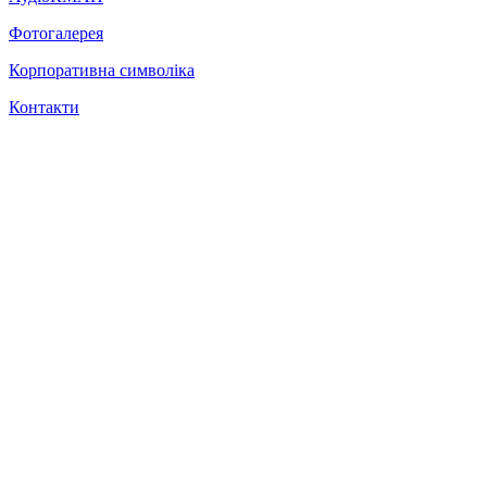
Фотогалерея
Корпоративна символіка
Контакти