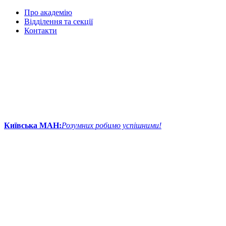
Про академію
Відділення та секції
Контакти
Київська МАН:
Розумних робимо успішними!