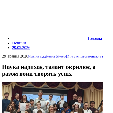
Головна
Новини
29.05.2026
29 Травня 2026
Новини відділення філософії та суспільствознавства
Наука надихає, талант окрилює, а
разом вони творять успіх