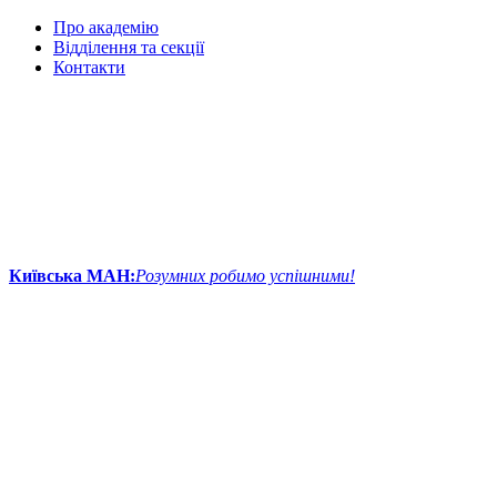
Про академію
Відділення та секції
Контакти
Київська МАН:
Розумних робимо успішними!