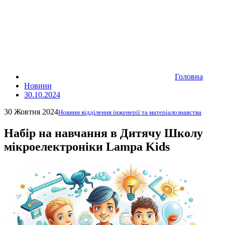
Головна
Новини
30.10.2024
30 Жовтня 2024
Новини відділення інженерії та матеріалознавства
Набір на навчання в Дитячу Школу
мікроелектроніки Lampa Kids