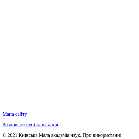
Мапа сайту
Розповсюджені запитання
© 2021 Київська Мала академія наук. При використанні