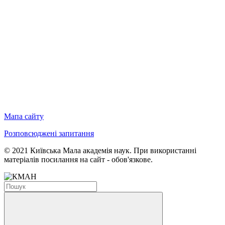
Мапа сайту
Розповсюджені запитання
© 2021 Київська Мала академія наук. При використанні
матеріалів посилання на сайт - обов'язкове.