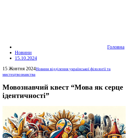
Головна
Новини
15.10.2024
15 Жовтня 2024
Новини відділення української філології та
мистецтвознавства
Мовознавчий квест “Мова як серце
ідентичності”