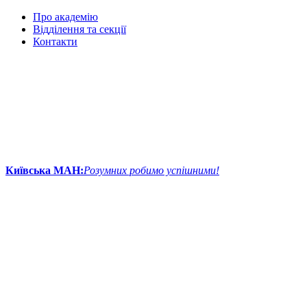
Про академію
Відділення та секції
Контакти
Київська МАН:
Розумних робимо успішними!