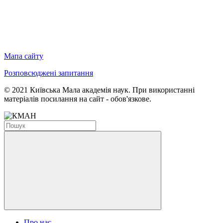
Мапа сайту
Розповсюджені запитання
© 2021 Київська Мала академія наук. При використанні
матеріалів посилання на сайт - обов'язкове.
Про нас