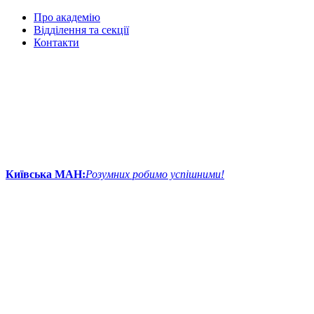
Про академію
Відділення та секції
Контакти
Київська МАН:
Розумних робимо успішними!