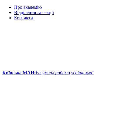
Про академію
Відділення та секції
Контакти
Київська МАН:
Розумних робимо успішними!