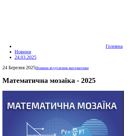
Головна
Новини
24.03.2025
24 Березня 2025
Новини відділення математики
Математична мозаїка - 2025