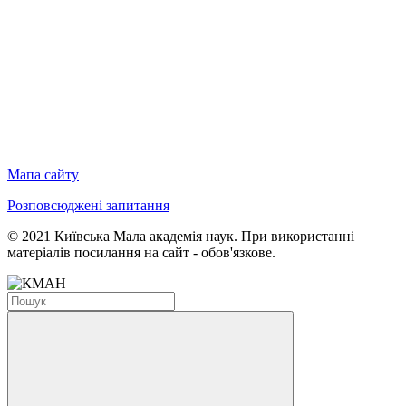
Мапа сайту
Розповсюджені запитання
© 2021 Київська Мала академія наук. При використанні
матеріалів посилання на сайт - обов'язкове.