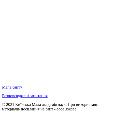
Мапа сайту
Розповсюджені запитання
© 2021 Київська Мала академія наук. При використанні
матеріалів посилання на сайт - обов'язкове.