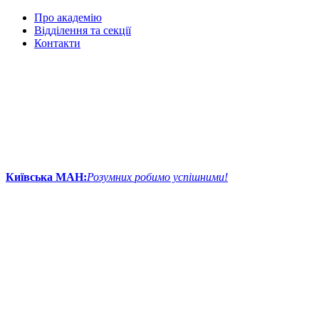
Про академію
Відділення та секції
Контакти
Київська МАН:
Розумних робимо успішними!