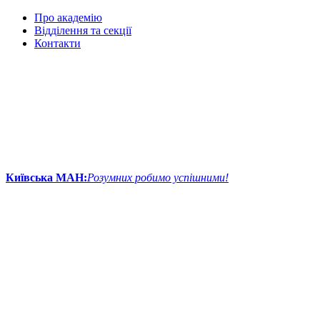
Про академію
Відділення та секції
Контакти
Київська МАН:
Розумних робимо успішними!