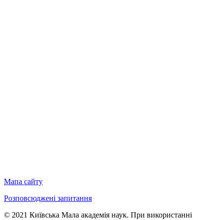
Мапа сайту
Розповсюджені запитання
© 2021 Київська Мала академія наук. При використанні