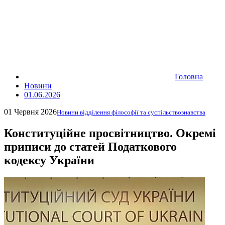
Головна
Новини
01.06.2026
01 Червня 2026
Новини відділення філософії та суспільствознавства
Конституційне просвітництво. Окремі
приписи до статей Податкового
кодексу України