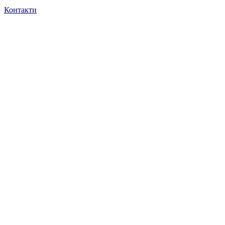
Контакти