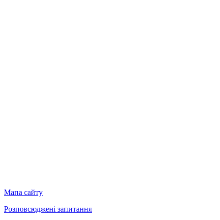
Мапа сайту
Розповсюджені запитання