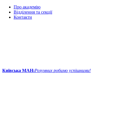
Про академію
Відділення та секції
Контакти
Київська МАН:
Розумних робимо успішними!