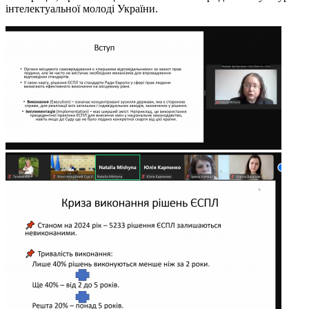
інтелектуальної молоді України.