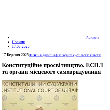
Головна
Новини
17.03.2025
17 Березня 2025
Новини відділення філософії та суспільствознавства
Конституційне просвітництво. ЕСПЛ
та органи місцевого самоврядування