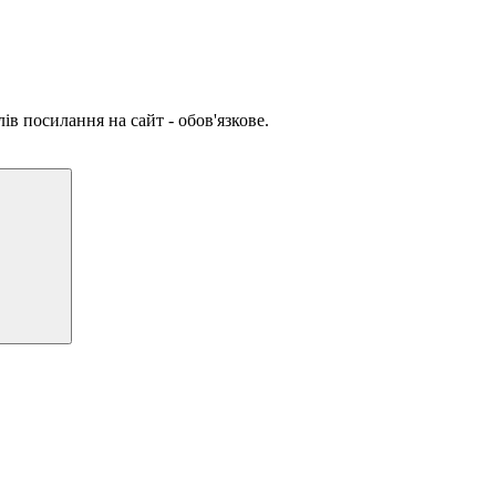
ів посилання на сайт - обов'язкове.