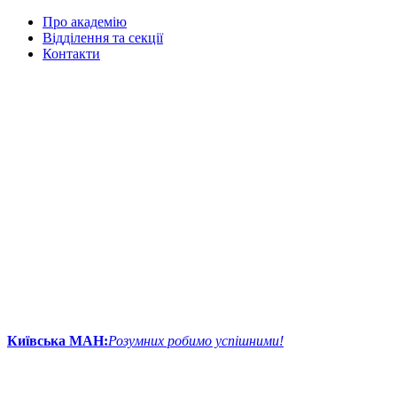
Про академію
Відділення та секції
Контакти
Київська МАН:
Розумних робимо успішними!