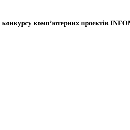
го конкурсу комп’ютерних проєктів INF