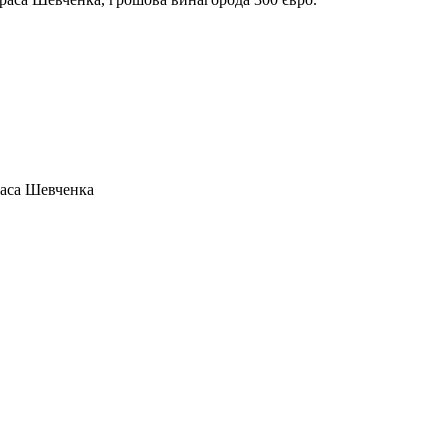
раса Шевченка