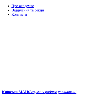
Про академію
Відділення та секції
Контакти
Київська МАН:
Розумних робимо успішними!