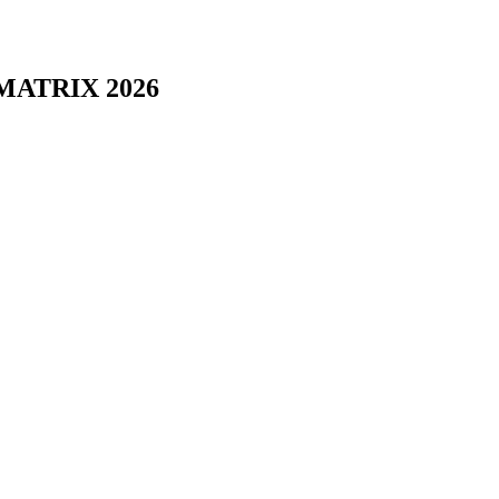
OMATRIX 2026