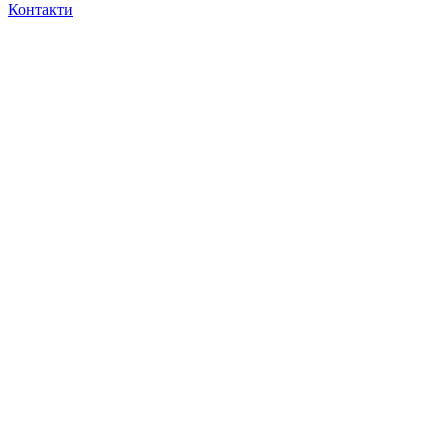
Контакти