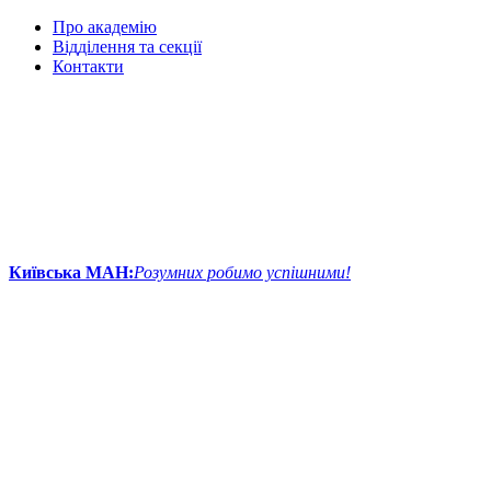
Про академію
Відділення та секції
Контакти
Київська МАН:
Розумних робимо успішними!