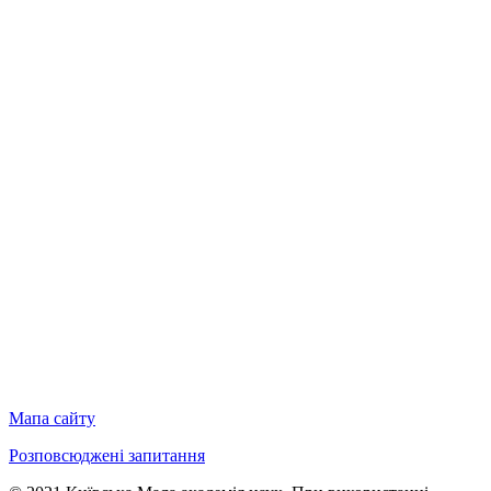
Мапа сайту
Розповсюджені запитання