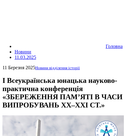
Головна
Новини
11.03.2025
11 Березня 2025
Новини відділення історії
І Всеукраїнська юнацька науково-
практична конференція
«ЗБЕРЕЖЕННЯ ПАМ’ЯТІ В ЧАСИ
ВИПРОБУВАНЬ XX–XXI СТ.»