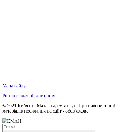
Мапа сайту
Розповсюджені запитання
© 2021 Київська Мала академія наук. При використанні
матеріалів посилання на сайт - обов'язкове.