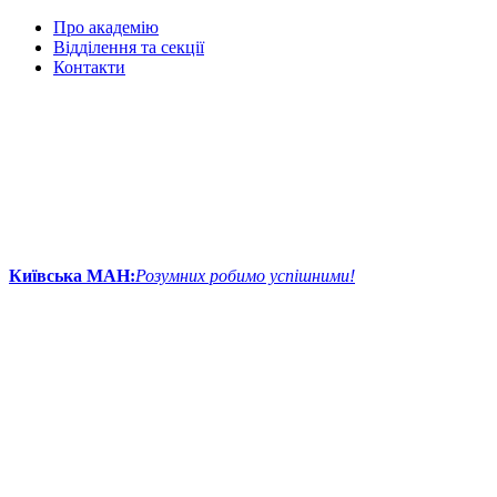
Про академію
Відділення та секції
Контакти
Київська МАН:
Розумних робимо успішними!