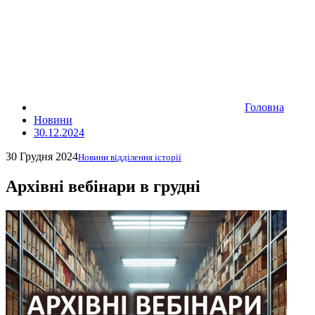
Головна
Новини
30.12.2024
30 Грудня 2024
Новини відділення історії
Архівні вебінари в грудні