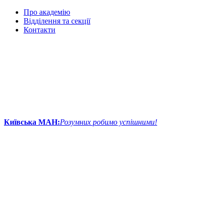
Про академію
Відділення та секції
Контакти
Київська МАН:
Розумних робимо успішними!