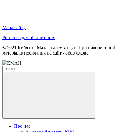
Мапа сайту
Розповсюджені запитання
© 2021 Київська Мала академія наук. При використанні
матеріалів посилання на сайт - обов'язкове.
Про нас
Команда Київської МАН