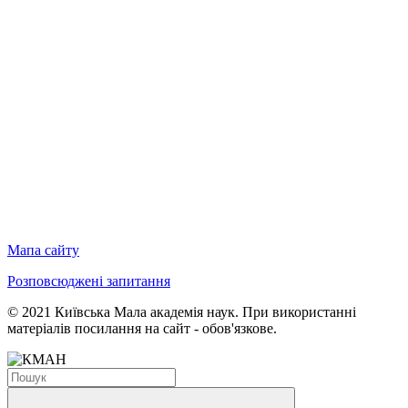
Мапа сайту
Розповсюджені запитання
© 2021 Київська Мала академія наук. При використанні
матеріалів посилання на сайт - обов'язкове.