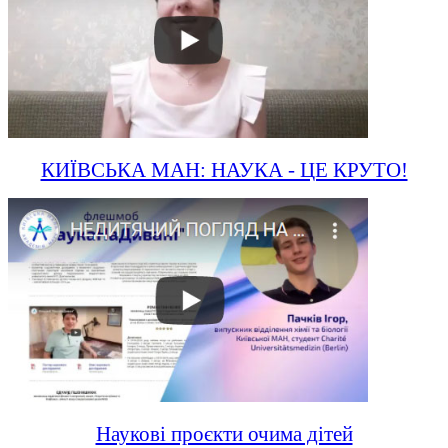
КИЇВСЬКА МАН: НАУКА - ЦЕ КРУТО!
Наукові проєкти очима дітей