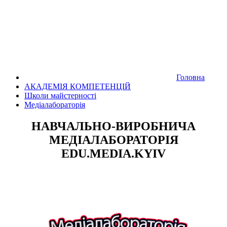
Головна
АКАДЕМІЯ КОМПЕТЕНЦІЙ
Школи майстерності
Медіалабораторія
НАВЧАЛЬНО-ВИРОБНИЧА
МЕДІАЛАБОРАТОРІЯ
EDU
.
MEDIA
.
KYIV