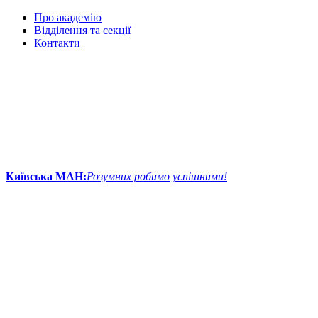
Про академію
Відділення та секції
Контакти
Київська МАН:
Розумних робимо успішними!