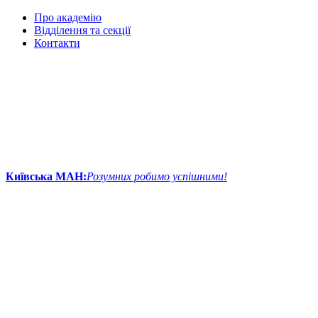
Про академію
Відділення та секції
Контакти
Київська МАН:
Розумних робимо успішними!