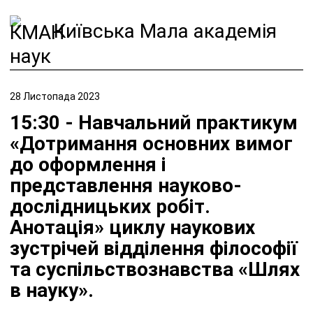
Київська Мала академія
наук
28 Листопада 2023
15:30 - Навчальний практикум
«Дотримання основних вимог
до оформлення і
представлення науково-
дослідницьких робіт.
Анотація» циклу наукових
зустрічей відділення філософії
та суспільствознавства «Шлях
в науку».